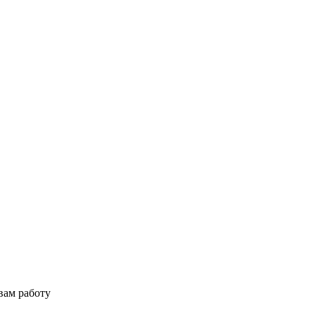
вам работу