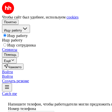
Чтобы сайт был удобнее, используем
cookies
Понятно
Ищу работу
Ищу работу
Ищу работу
Ищу сотрудника
Сервисы
Помощь
Ещё
Чажемто
Войти
Войти
Создать резюме
Catch me
Напишите телефон, чтобы работодатели могли предложить 
Номер телефона