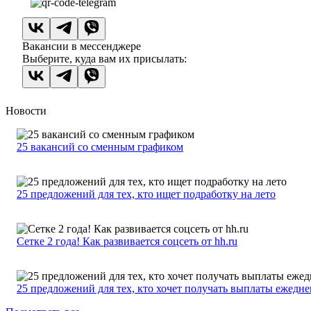
Вакансии в мессенджере
Выберите, куда вам их присылать:
Новости
25 вакансий со сменным графиком
25 предложений для тех, кто ищет подработку на лето
Сетке 2 года! Как развивается соцсеть от hh.ru
25 предложений для тех, кто хочет получать выплаты ежедн