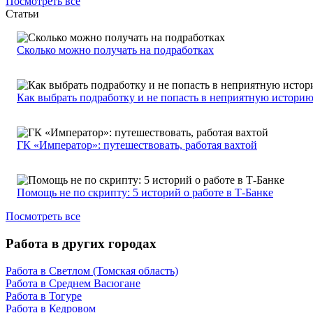
Посмотреть все
Статьи
Сколько можно получать на подработках
Как выбрать подработку и не попасть в неприятную истори
ГК «Император»: путешествовать, работая вахтой
Помощь не по скрипту: 5 историй о работе в Т-Банке
Посмотреть все
Работа в других городах
Работа в Светлом (Томская область)
Работа в Среднем Васюгане
Работа в Тогуре
Работа в Кедровом