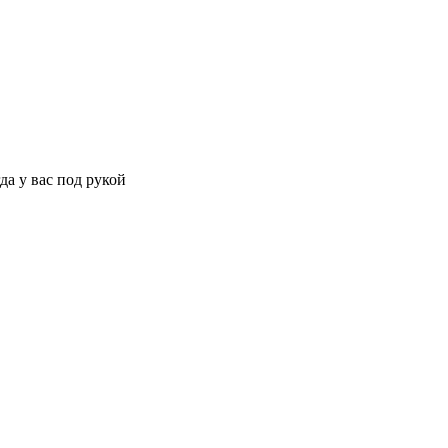
да у вас под рукой